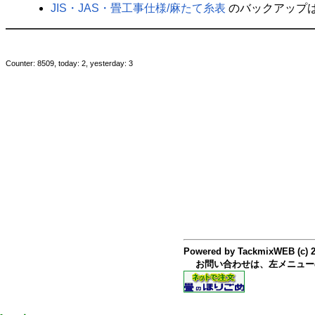
JIS・JAS・畳工事仕様​/麻たて糸表
のバックアップ
Counter: 8509, today: 2, yesterday: 3
Powered by TackmixWEB (c) 
お問い合わせは、左メニュー