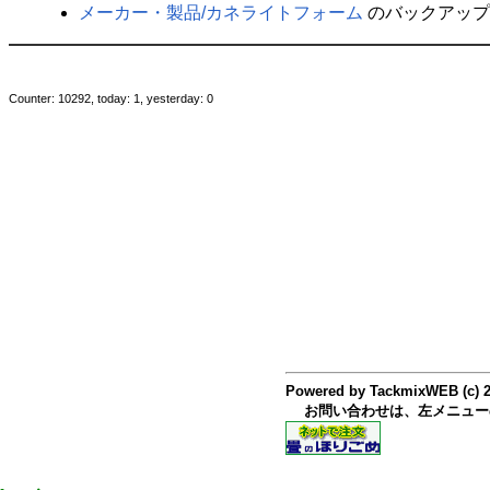
メーカー・製品​/カネライトフォーム
のバックアップ
Counter: 10292, today: 1, yesterday: 0
Powered by TackmixWEB (c) 
お問い合わせは、左メニュー