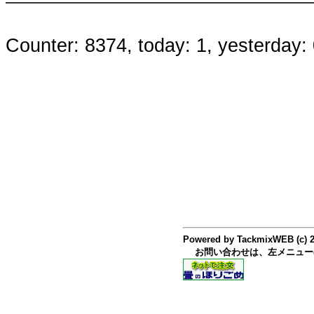
Counter: 8374, today: 1, yesterday:
Powered by TackmixWEB (c) 
お問い合わせは、左メニュー