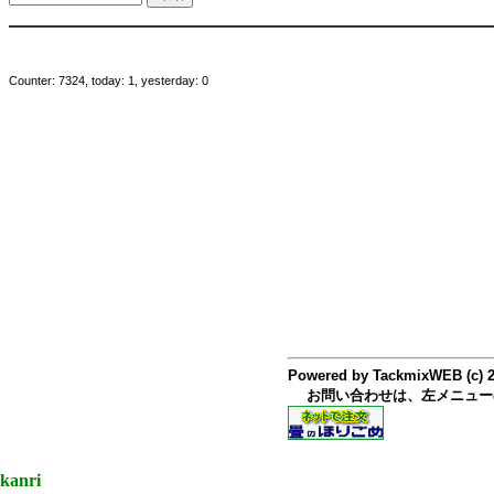
Counter: 7324, today: 1, yesterday: 0
Powered by TackmixWEB (c) 
お問い合わせは、左メニュー
kanri