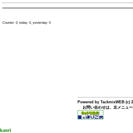
Counter: 0, today: 0, yesterday: 0
Powered by TackmixWEB (c) 
お問い合わせは、左メニュー
kanri