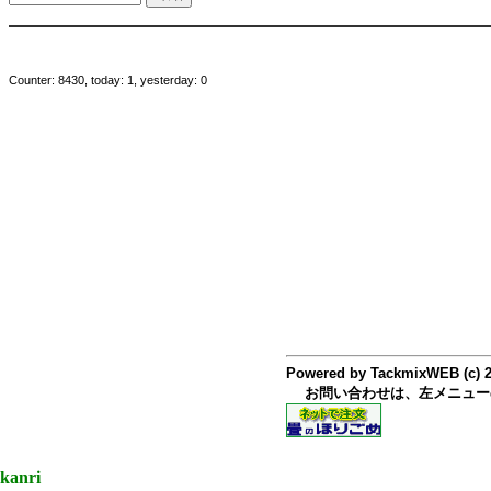
Counter: 8430, today: 1, yesterday: 0
Powered by TackmixWEB (c) 
お問い合わせは、左メニュー
kanri