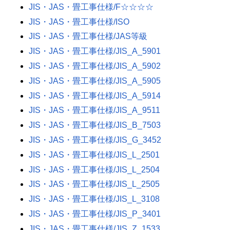
JIS・JAS・畳工事仕様/F☆☆☆☆
JIS・JAS・畳工事仕様/ISO
JIS・JAS・畳工事仕様/JAS等級
JIS・JAS・畳工事仕様/JIS_A_5901
JIS・JAS・畳工事仕様/JIS_A_5902
JIS・JAS・畳工事仕様/JIS_A_5905
JIS・JAS・畳工事仕様/JIS_A_5914
JIS・JAS・畳工事仕様/JIS_A_9511
JIS・JAS・畳工事仕様/JIS_B_7503
JIS・JAS・畳工事仕様/JIS_G_3452
JIS・JAS・畳工事仕様/JIS_L_2501
JIS・JAS・畳工事仕様/JIS_L_2504
JIS・JAS・畳工事仕様/JIS_L_2505
JIS・JAS・畳工事仕様/JIS_L_3108
JIS・JAS・畳工事仕様/JIS_P_3401
JIS・JAS・畳工事仕様/JIS_Z_1533