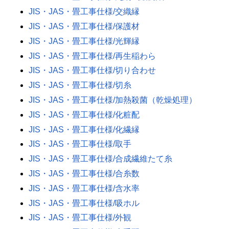
JIS・JAS・畳工事仕様/交織縁
JIS・JAS・畳工事仕様/保護材
JIS・JAS・畳工事仕様/光輝縁
JIS・JAS・畳工事仕様/再生稲わら
JIS・JAS・畳工事仕様/切り合わせ
JIS・JAS・畳工事仕様/切糸
JIS・JAS・畳工事仕様/加熱殺菌（乾燥処理）
JIS・JAS・畳工事仕様/化粧配
JIS・JAS・畳工事仕様/化繊縁
JIS・JAS・畳工事仕様/取手
JIS・JAS・畳工事仕様/合成繊維たて糸
JIS・JAS・畳工事仕様/合糸数
JIS・JAS・畳工事仕様/含水率
JIS・JAS・畳工事仕様/吸ホル
JIS・JAS・畳工事仕様/外観