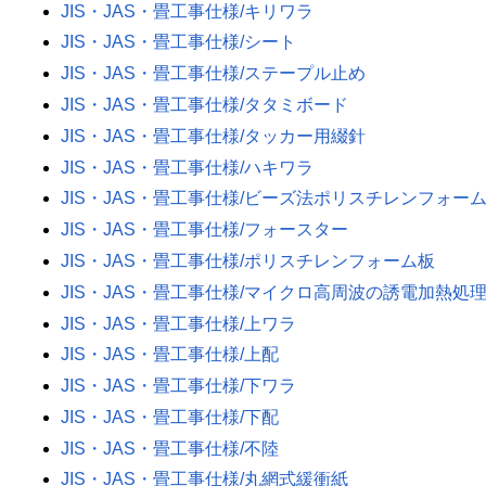
JIS・JAS・畳工事仕様/キリワラ
JIS・JAS・畳工事仕様/シート
JIS・JAS・畳工事仕様/ステープル止め
JIS・JAS・畳工事仕様/タタミボード
JIS・JAS・畳工事仕様/タッカー用綴針
JIS・JAS・畳工事仕様/ハキワラ
JIS・JAS・畳工事仕様/ビーズ法ポリスチレンフォー
JIS・JAS・畳工事仕様/フォースター
JIS・JAS・畳工事仕様/ポリスチレンフォーム板
JIS・JAS・畳工事仕様/マイクロ高周波の誘電加熱処
JIS・JAS・畳工事仕様/上ワラ
JIS・JAS・畳工事仕様/上配
JIS・JAS・畳工事仕様/下ワラ
JIS・JAS・畳工事仕様/下配
JIS・JAS・畳工事仕様/不陸
JIS・JAS・畳工事仕様/丸網式緩衝紙