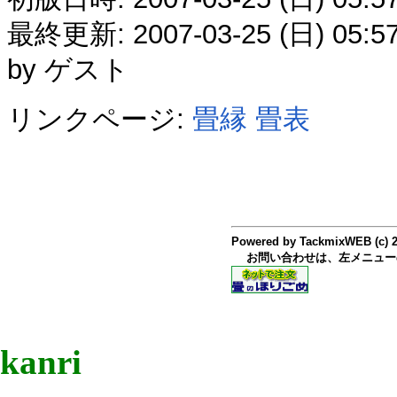
最終更新: 2007-03-25 (日) 05:57:
by ゲスト
リンクページ:
畳縁
畳表
Powered by TackmixWEB (c) 
お問い合わせは、左メニュー
kanri