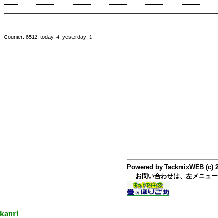
Counter: 8512, today: 4, yesterday: 1
Powered by TackmixWEB (c) 
お問い合わせは、左メニュー
kanri